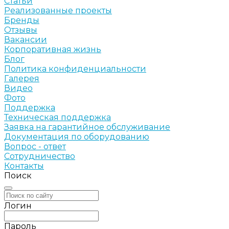
Статьи
Реализованные проекты
Бренды
Отзывы
Вакансии
Корпоративная жизнь
Блог
Политика конфиденциальности
Галерея
Видео
Фото
Поддержка
Техническая поддержка
Заявка на гарантийное обслуживание
Документация по оборудованию
Вопрос - ответ
Сотрудничество
Контакты
Поиск
Логин
Пароль