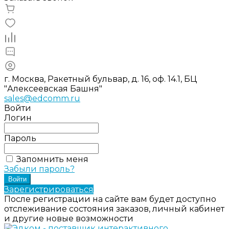
г. Москва, Ракетный бульвар, д. 16, оф. 14.1, БЦ
"Алексеевская Башня"
sales@edcomm.ru
Войти
Логин
Пароль
Запомнить меня
Забыли пароль?
Зарегистрироваться
После регистрации на сайте вам будет доступно
отслеживание состояния заказов, личный кабинет
и другие новые возможности