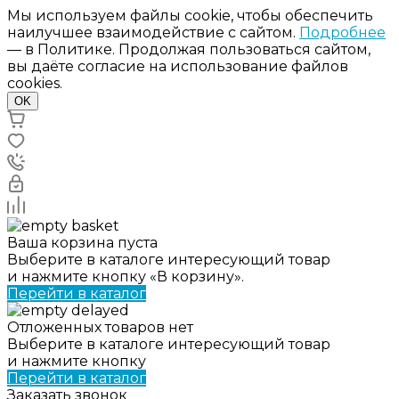
Мы используем файлы cookie, чтобы обеспечить
наилучшее взаимодействие с сайтом.
Подробнее
— в Политике. Продолжая пользоваться сайтом,
вы даёте согласие на использование файлов
cookies.
OK
Ваша корзина пуста
Выберите в каталоге интересующий товар
и нажмите кнопку «В корзину».
Перейти в каталог
Отложенных товаров нет
Выберите в каталоге интересующий товар
и нажмите кнопку
Перейти в каталог
Заказать звонок