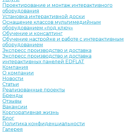
Проектирование и монтаж интерактивного
оборудования
Установка интерактивной доски
Оснащение классов мультимедийным
оборудованием «под ключ»
Обучение и консалтинг
Обучение настройке и работе с интерактивным
оборудованием
Экспресс производство и доставка
Экспресс производство и доставка
интерактивных панелей EDFLAT
Компания
О компании
Новости
Статьи
Реализованные проекты
Бренды
Отзывы
Вакансии
Корпоративная жизнь
Блог
Политика конфиденциальности
Галерея