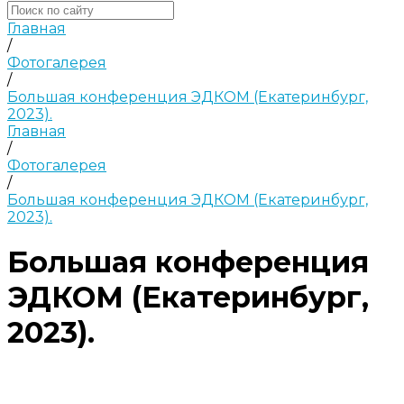
Главная
/
Фотогалерея
/
Большая конференция ЭДКОМ (Екатеринбург,
2023).
Главная
/
Фотогалерея
/
Большая конференция ЭДКОМ (Екатеринбург,
2023).
Большая конференция
ЭДКОМ (Екатеринбург,
2023).