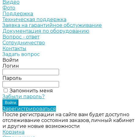
Видео
Фото
Поддержка
Техническая поддержка
Заявка на гарантийное обслуживание
Документация по оборудованию
Вопрос - ответ
Сотрудничество
Контакты
Задать вопрос
Войти
Логин
Пароль
Запомнить меня
Забыли пароль?
Зарегистрироваться
После регистрации на сайте вам будет доступно
отслеживание состояния заказов, личный кабинет
и другие новые возможности
Корзина