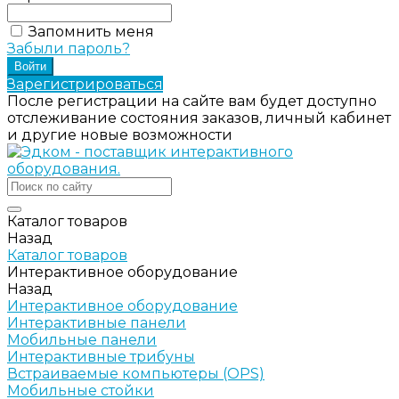
Запомнить меня
Забыли пароль?
Зарегистрироваться
После регистрации на сайте вам будет доступно
отслеживание состояния заказов, личный кабинет
и другие новые возможности
Каталог товаров
Назад
Каталог товаров
Интерактивное оборудование
Назад
Интерактивное оборудование
Интерактивные панели
Мобильные панели
Интерактивные трибуны
Встраиваемые компьютеры (OPS)
Мобильные стойки