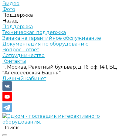
Видео
Фото
Поддержка
Назад
Поддержка
Техническая поддержка
Заявка на гарантийное обслуживание
Документация по оборудованию
Вопрос - ответ
Сотрудничество
Контакты
г. Москва, Ракетный бульвар, д. 16, оф. 14.1, БЦ
"Алексеевская Башня"
Личный кабинет
Поиск