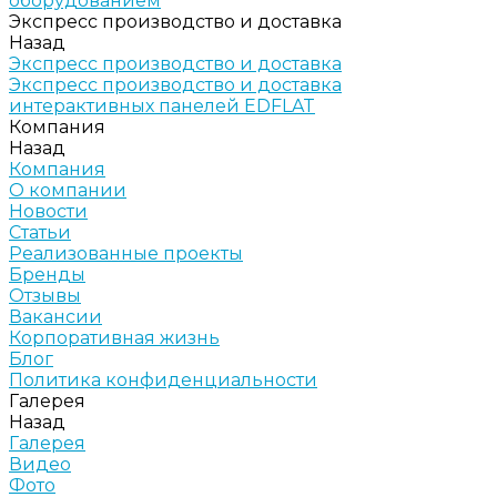
оборудованием
Экспресс производство и доставка
Назад
Экспресс производство и доставка
Экспресс производство и доставка
интерактивных панелей EDFLAT
Компания
Назад
Компания
О компании
Новости
Статьи
Реализованные проекты
Бренды
Отзывы
Вакансии
Корпоративная жизнь
Блог
Политика конфиденциальности
Галерея
Назад
Галерея
Видео
Фото