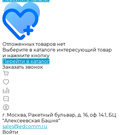
Отложенных товаров нет
Выберите в каталоге интересующий товар
и нажмите кнопку
Перейти в каталог
Заказать звонок
г. Москва, Ракетный бульвар, д. 16, оф. 14.1, БЦ
"Алексеевская Башня"
sales@edcomm.ru
Войти