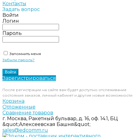
Контакты
Задать вопрос
Войти
Логин
Пароль
Запомнить меня
Забыли пароль?
Зарегистрироваться
После регистрации на сайте вам будет доступно отслеживание
состояния заказов, личный кабинет и другие новые возможности
Корзина
Отложенные
Сравнение товаров
г. Москва, Ракетный бульвар, д. 16, оф. 14.1, БЦ
&quot;Алексеевская Башня&quot;
sales@edcomm.ru