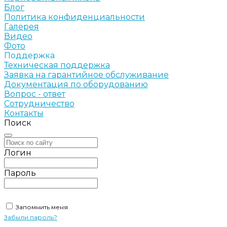
Блог
Политика конфиденциальности
Галерея
Видео
Фото
Поддержка
Техническая поддержка
Заявка на гарантийное обслуживание
Документация по оборудованию
Вопрос - ответ
Сотрудничество
Контакты
Поиск
Логин
Пароль
Запомнить меня
Забыли пароль?