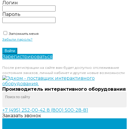
Логин
Пароль
Запомнить меня
Забыли пароль?
Зарегистрироваться
После регистрации на сайте вам будет доступно отслеживание
состояния заказов, личный кабинет и другие новые возможности
Производитель интерактивного оборудования
+7 (495) 252-00-42
8 (800) 500-28-81
Заказать звонок
Каталог товаров
Интерактивное оборудование