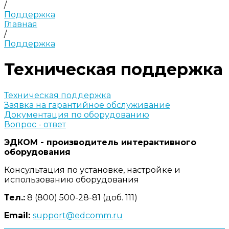
/
Поддержка
Главная
/
Поддержка
Техническая поддержка
Техническая поддержка
Заявка на гарантийное обслуживание
Документация по оборудованию
Вопрос - ответ
ЭДКОМ - производитель интерактивного
оборудования
Консультация по установке, настройке и
использованию оборудования
Тел.:
8 (800) 500-28-81 (доб. 111)
Email:
support@edcomm.ru