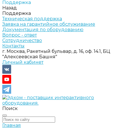
Поддержка
Назад
Поддержка
Техническая поддержка
Заявка на гарантийное обслуживание
Документация по оборудованию
Вопрос - ответ
Сотрудничество
Контакты
г. Москва, Ракетный бульвар, д. 16, оф. 14.1, БЦ
"Алексеевская Башня"
Личный кабинет
Поиск
Главная