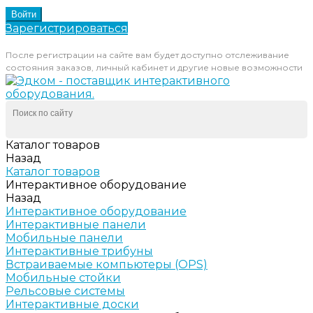
Зарегистрироваться
После регистрации на сайте вам будет доступно отслеживание
состояния заказов, личный кабинет и другие новые возможности
Каталог товаров
Назад
Каталог товаров
Интерактивное оборудование
Назад
Интерактивное оборудование
Интерактивные панели
Мобильные панели
Интерактивные трибуны
Встраиваемые компьютеры (OPS)
Мобильные стойки
Рельсовые системы
Интерактивные доски