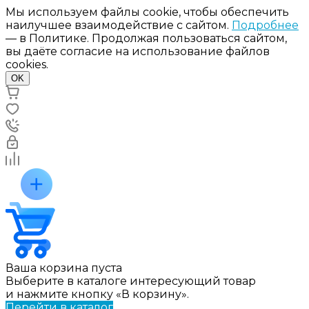
Мы используем файлы cookie, чтобы обеспечить
наилучшее взаимодействие с сайтом.
Подробнее
— в Политике. Продолжая пользоваться сайтом,
вы даёте согласие на использование файлов
cookies.
OK
Ваша корзина пуста
Выберите в каталоге интересующий товар
и нажмите кнопку «В корзину».
Перейти в каталог