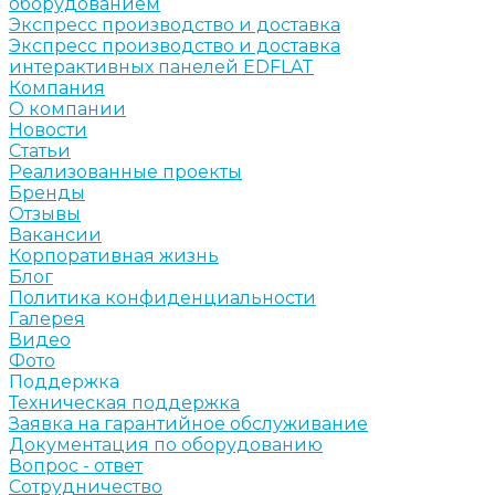
оборудованием
Экспресс производство и доставка
Экспресс производство и доставка
интерактивных панелей EDFLAT
Компания
О компании
Новости
Статьи
Реализованные проекты
Бренды
Отзывы
Вакансии
Корпоративная жизнь
Блог
Политика конфиденциальности
Галерея
Видео
Фото
Поддержка
Техническая поддержка
Заявка на гарантийное обслуживание
Документация по оборудованию
Вопрос - ответ
Сотрудничество