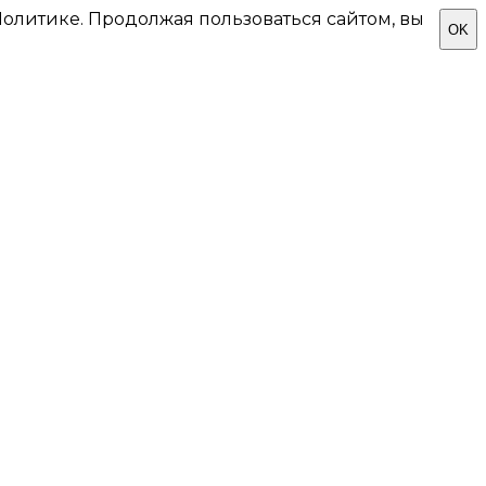
олитике. Продолжая пользоваться сайтом, вы
OK