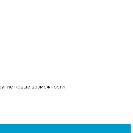
другие новые возможности