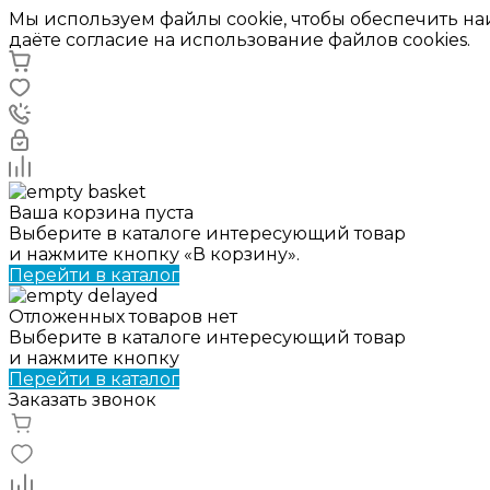
Мы используем файлы cookie, чтобы обеспечить н
даёте согласие на использование файлов cookies.
Ваша корзина пуста
Выберите в каталоге интересующий товар
и нажмите кнопку «В корзину».
Перейти в каталог
Отложенных товаров нет
Выберите в каталоге интересующий товар
и нажмите кнопку
Перейти в каталог
Заказать звонок