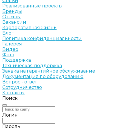
Статьи
Реализованные проекты
Бренды
Отзывы
Вакансии
Корпоративная жизнь
Блог
Политика конфиденциальности
Галерея
Видео
Фото
Поддержка
Техническая поддержка
Заявка на гарантийное обслуживание
Документация по оборудованию
Вопрос - ответ
Сотрудничество
Контакты
Поиск
Логин
Пароль