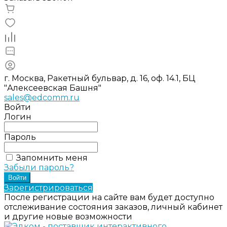
г. Москва, Ракетный бульвар, д. 16, оф. 14.1, БЦ
"Алексеевская Башня"
sales@edcomm.ru
Войти
Логин
Пароль
Запомнить меня
Забыли пароль?
Зарегистрироваться
После регистрации на сайте вам будет доступно
отслеживание состояния заказов, личный кабинет
и другие новые возможности