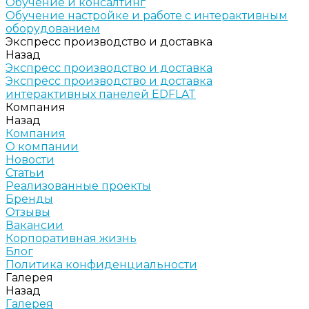
Обучение и консалтинг
Обучение настройке и работе с интерактивным
оборудованием
Экспресс производство и доставка
Назад
Экспресс производство и доставка
Экспресс производство и доставка
интерактивных панелей EDFLAT
Компания
Назад
Компания
О компании
Новости
Статьи
Реализованные проекты
Бренды
Отзывы
Вакансии
Корпоративная жизнь
Блог
Политика конфиденциальности
Галерея
Назад
Галерея