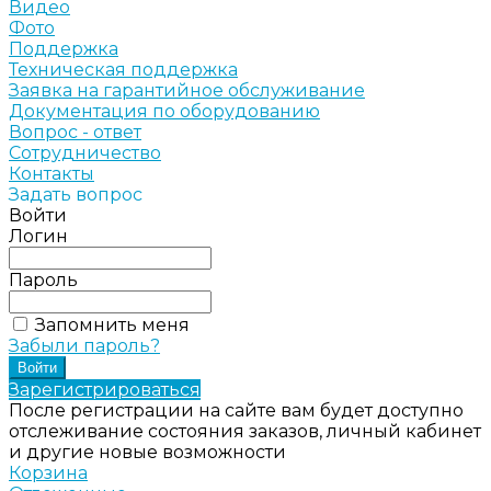
Видео
Фото
Поддержка
Техническая поддержка
Заявка на гарантийное обслуживание
Документация по оборудованию
Вопрос - ответ
Сотрудничество
Контакты
Задать вопрос
Войти
Логин
Пароль
Запомнить меня
Забыли пароль?
Зарегистрироваться
После регистрации на сайте вам будет доступно
отслеживание состояния заказов, личный кабинет
и другие новые возможности
Корзина