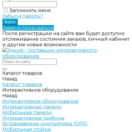
Запомнить меня
Забыли пароль?
Зарегистрироваться
После регистрации на сайте вам будет доступно
отслеживание состояния заказов, личный кабинет
и другие новые возможности
Каталог товаров
Назад
Каталог товаров
Интерактивное оборудование
Назад
Интерактивное оборудование
Интерактивные панели
Мобильные панели
Интерактивные трибуны
Встраиваемые компьютеры (OPS)
Мобильные стойки