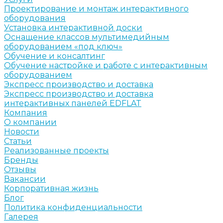
Проектирование и монтаж интерактивного
оборудования
Установка интерактивной доски
Оснащение классов мультимедийным
оборудованием «под ключ»
Обучение и консалтинг
Обучение настройке и работе с интерактивным
оборудованием
Экспресс производство и доставка
Экспресс производство и доставка
интерактивных панелей EDFLAT
Компания
О компании
Новости
Статьи
Реализованные проекты
Бренды
Отзывы
Вакансии
Корпоративная жизнь
Блог
Политика конфиденциальности
Галерея