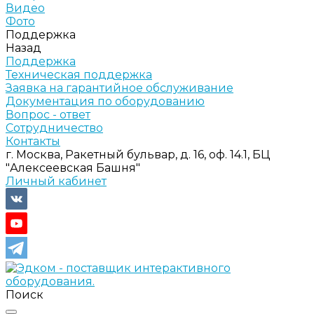
Видео
Фото
Поддержка
Назад
Поддержка
Техническая поддержка
Заявка на гарантийное обслуживание
Документация по оборудованию
Вопрос - ответ
Сотрудничество
Контакты
г. Москва, Ракетный бульвар, д. 16, оф. 14.1, БЦ
"Алексеевская Башня"
Личный кабинет
Поиск