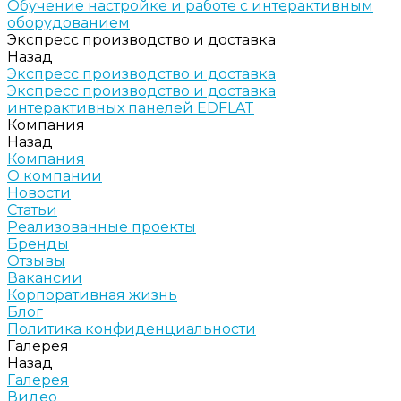
Обучение настройке и работе с интерактивным
оборудованием
Экспресс производство и доставка
Назад
Экспресс производство и доставка
Экспресс производство и доставка
интерактивных панелей EDFLAT
Компания
Назад
Компания
О компании
Новости
Статьи
Реализованные проекты
Бренды
Отзывы
Вакансии
Корпоративная жизнь
Блог
Политика конфиденциальности
Галерея
Назад
Галерея
Видео