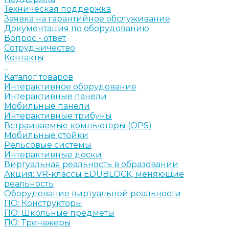
Техническая поддержка
Заявка на гарантийное обслуживание
Документация по оборудованию
Вопрос - ответ
Сотрудничество
Контакты
...
Каталог товаров
Интерактивное оборудование
Интерактивные панели
Мобильные панели
Интерактивные трибуны
Встраиваемые компьютеры (OPS)
Мобильные стойки
Рельсовые системы
Интерактивные доски
Виртуальная реальность в образовании
Акция: VR-классы EDUBLOCK, меняющие
реальность
Оборудование виртуальной реальности
ПО: Конструкторы
ПО: Школьные предметы
ПО: Тренажеры