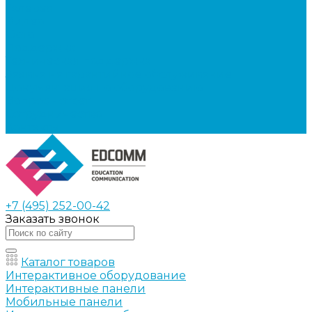
Галерея
Видео
Фото
Поддержка
Техническая поддержка
Заявка на гарантийное обслуживание
Документация по оборудованию
Вопрос - ответ
Сотрудничество
Контакты
+7 (495) 252-00-42
Заказать звонок
Каталог товаров
Интерактивное оборудование
Интерактивные панели
Мобильные панели