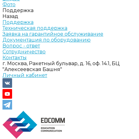
Фото
Поддержка
Назад
Поддержка
Техническая поддержка
Заявка на гарантийное обслуживание
Документация по оборудованию
Вопрос - ответ
Сотрудничество
Контакты
г. Москва, Ракетный бульвар, д. 16, оф. 14.1, БЦ
"Алексеевская Башня"
Личный кабинет