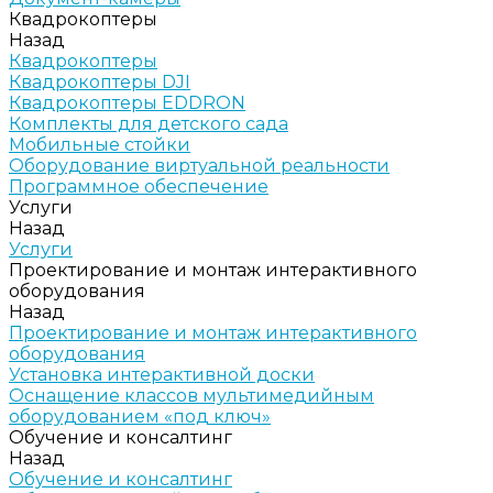
Квадрокоптеры
Назад
Квадрокоптеры
Квадрокоптеры DJI
Квадрокоптеры EDDRON
Комплекты для детского сада
Мобильные стойки
Оборудование виртуальной реальности
Программное обеспечение
Услуги
Назад
Услуги
Проектирование и монтаж интерактивного
оборудования
Назад
Проектирование и монтаж интерактивного
оборудования
Установка интерактивной доски
Оснащение классов мультимедийным
оборудованием «под ключ»
Обучение и консалтинг
Назад
Обучение и консалтинг