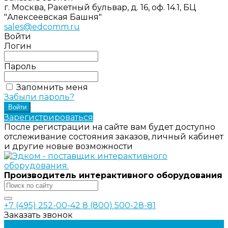
г. Москва, Ракетный бульвар, д. 16, оф. 14.1, БЦ
"Алексеевская Башня"
sales@edcomm.ru
Войти
Логин
Пароль
Запомнить меня
Забыли пароль?
Зарегистрироваться
После регистрации на сайте вам будет доступно
отслеживание состояния заказов, личный кабинет
и другие новые возможности
Производитель интерактивного оборудования
+7 (495) 252-00-42
8 (800) 500-28-81
Заказать звонок
Каталог товаров