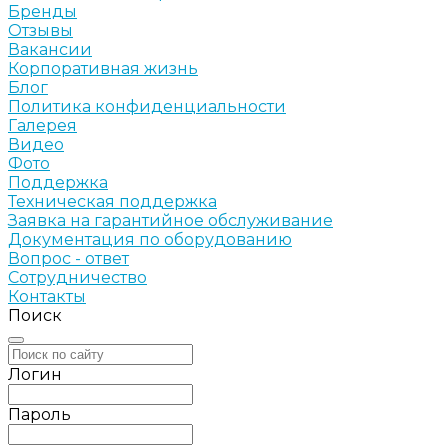
Бренды
Отзывы
Вакансии
Корпоративная жизнь
Блог
Политика конфиденциальности
Галерея
Видео
Фото
Поддержка
Техническая поддержка
Заявка на гарантийное обслуживание
Документация по оборудованию
Вопрос - ответ
Сотрудничество
Контакты
Поиск
Логин
Пароль