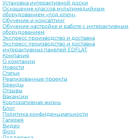
Установка интерактивной доски
Оснащение классов мультимедийным
оборудованием «под ключ»
Обучение и консалтинг
Обучение настройке и работе с интерактивным
оборудованием
Экспресс производство и доставка
Экспресс производство и доставка
интерактивных панелей EDFLAT
Компания
О компании
Новости
Статьи
Реализованные проекты
Бренды
Отзывы
Вакансии
Корпоративная жизнь
Блог
Политика конфиденциальности
Галерея
Видео
Фото
Поддержка