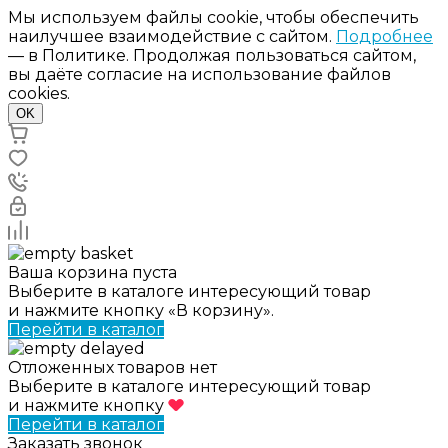
Мы используем файлы cookie, чтобы обеспечить
наилучшее взаимодействие с сайтом.
Подробнее
— в Политике. Продолжая пользоваться сайтом,
вы даёте согласие на использование файлов
cookies.
OK
Ваша корзина пуста
Выберите в каталоге интересующий товар
и нажмите кнопку «В корзину».
Перейти в каталог
Отложенных товаров нет
Выберите в каталоге интересующий товар
и нажмите кнопку
Перейти в каталог
Заказать звонок