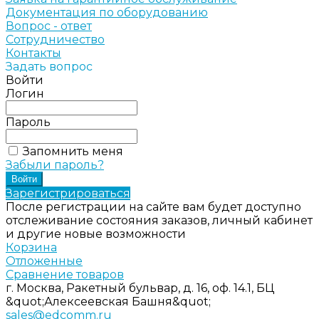
Документация по оборудованию
Вопрос - ответ
Сотрудничество
Контакты
Задать вопрос
Войти
Логин
Пароль
Запомнить меня
Забыли пароль?
Зарегистрироваться
После регистрации на сайте вам будет доступно
отслеживание состояния заказов, личный кабинет
и другие новые возможности
Корзина
Отложенные
Сравнение товаров
г. Москва, Ракетный бульвар, д. 16, оф. 14.1, БЦ
&quot;Алексеевская Башня&quot;
sales@edcomm.ru