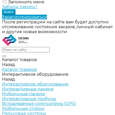
Запомнить меня
Забыли пароль?
Зарегистрироваться
После регистрации на сайте вам будет доступно
отслеживание состояния заказов, личный кабинет
и другие новые возможности
Каталог товаров
Назад
Каталог товаров
Интерактивное оборудование
Назад
Интерактивное оборудование
Интерактивные панели
Мобильные панели
Интерактивные трибуны
Встраиваемые компьютеры (OPS)
Мобильные стойки
Рельсовые системы