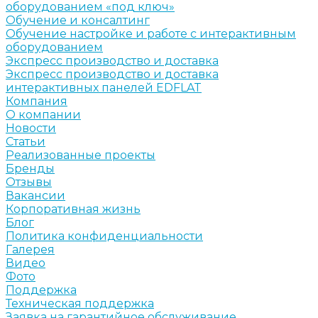
оборудованием «под ключ»
Обучение и консалтинг
Обучение настройке и работе с интерактивным
оборудованием
Экспресс производство и доставка
Экспресс производство и доставка
интерактивных панелей EDFLAT
Компания
О компании
Новости
Статьи
Реализованные проекты
Бренды
Отзывы
Вакансии
Корпоративная жизнь
Блог
Политика конфиденциальности
Галерея
Видео
Фото
Поддержка
Техническая поддержка
Заявка на гарантийное обслуживание