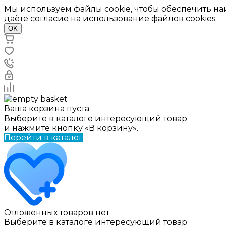
Мы используем файлы cookie, чтобы обеспечить н
даёте согласие на использование файлов cookies.
OK
Ваша корзина пуста
Выберите в каталоге интересующий товар
и нажмите кнопку «В корзину».
Перейти в каталог
Отложенных товаров нет
Выберите в каталоге интересующий товар