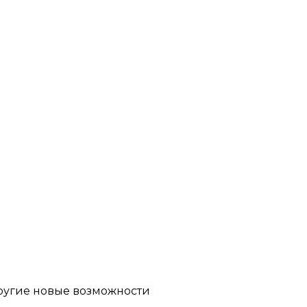
другие новые возможности