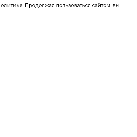
олитике. Продолжая пользоваться сайтом, вы