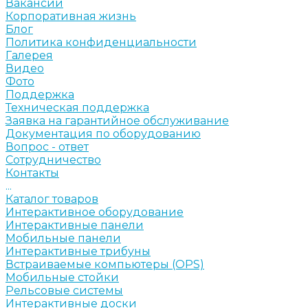
Вакансии
Корпоративная жизнь
Блог
Политика конфиденциальности
Галерея
Видео
Фото
Поддержка
Техническая поддержка
Заявка на гарантийное обслуживание
Документация по оборудованию
Вопрос - ответ
Сотрудничество
Контакты
...
Каталог товаров
Интерактивное оборудование
Интерактивные панели
Мобильные панели
Интерактивные трибуны
Встраиваемые компьютеры (OPS)
Мобильные стойки
Рельсовые системы
Интерактивные доски