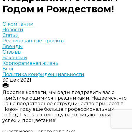
Годом и Рождеством!
О компании
Новости
Статьи
Реализованные проекты
Бренды
Отзывы
Вакансии
Корпоративная жизнь
Блог
Политика конфиденциальности
30 дек 2021
Дорогие коллеги, мы рады поздравить вас с
приближающимися праздниками. Надеемся, что
наше плодотворное сотрудничество принесет в
Новом году еще больше профессиональных
побед. Пусть в этом году вас ожидают только
успех и процветание!
Счастливого нового года!????