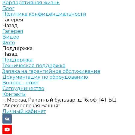
Корпоративная жизнь
Блог
Политика конфиденциальности
Галерея
Назад
Галерея
Видео
Фото
Поддержка
Назад
Поддержка
Техническая поддержка
Заявка на гарантийное обслуживание
Документация по оборудованию
Вопрос - ответ
Сотрудничество
Контакты
г. Москва, Ракетный бульвар, д. 16, оф. 14.1, БЦ
"Алексеевская Башня"
Личный кабинет