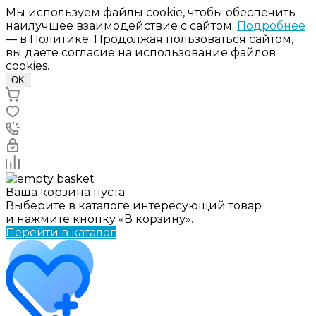
Мы используем файлы cookie, чтобы обеспечить
наилучшее взаимодействие с сайтом.
Подробнее
— в Политике. Продолжая пользоваться сайтом,
вы даёте согласие на использование файлов
cookies.
OK
Ваша корзина пуста
Выберите в каталоге интересующий товар
и нажмите кнопку «В корзину».
Перейти в каталог