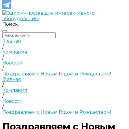
Поиск
Главная
/
Компания
/
Новости
/
Поздравляем с Новым Годом и Рождеством!
Главная
/
Компания
/
Новости
/
Поздравляем с Новым Годом и Рождеством!
Поздравляем с Новым