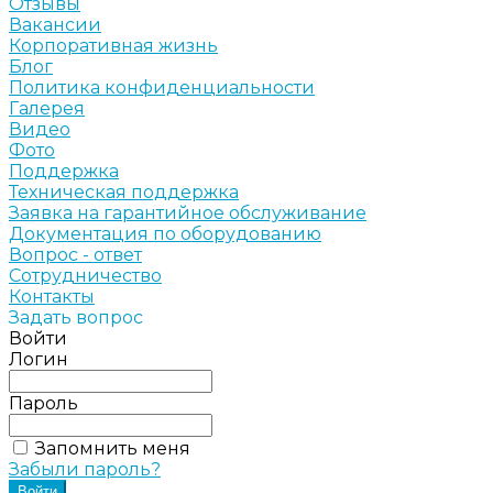
Отзывы
Вакансии
Корпоративная жизнь
Блог
Политика конфиденциальности
Галерея
Видео
Фото
Поддержка
Техническая поддержка
Заявка на гарантийное обслуживание
Документация по оборудованию
Вопрос - ответ
Сотрудничество
Контакты
Задать вопрос
Войти
Логин
Пароль
Запомнить меня
Забыли пароль?