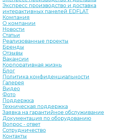
Экспресс производство и доставка
интерактивных панелей EDFLAT
Компания
О компании
Новости
Статьи
Реализованные проекты
Бренды
Отзывы
Вакансии
Корпоративная жизнь
Блог
Политика конфиденциальности
Галерея
Видео
Фото
Поддержка
Техническая поддержка
Заявка на гарантийное обслуживание
Документация по оборудованию
Вопрос - ответ
Сотрудничество
Контакты