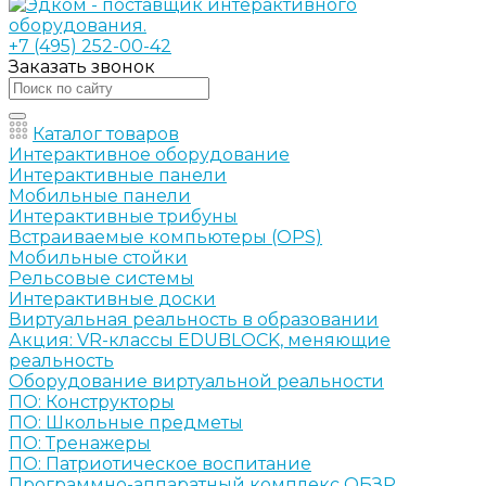
+7 (495) 252-00-42
Заказать звонок
Каталог товаров
Интерактивное оборудование
Интерактивные панели
Мобильные панели
Интерактивные трибуны
Встраиваемые компьютеры (OPS)
Мобильные стойки
Рельсовые системы
Интерактивные доски
Виртуальная реальность в образовании
Акция: VR-классы EDUBLOCK, меняющие
реальность
Оборудование виртуальной реальности
ПО: Конструкторы
ПО: Школьные предметы
ПО: Тренажеры
ПО: Патриотическое воспитание
Программно-аппаратный комплекс ОБЗР