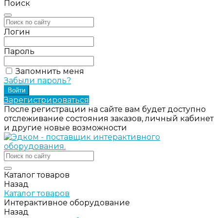
Поиск
Логин
Пароль
Запомнить меня
Забыли пароль?
Зарегистрироваться
После регистрации на сайте вам будет доступно
отслеживание состояния заказов, личный кабинет
и другие новые возможности
Каталог товаров
Назад
Каталог товаров
Интерактивное оборудование
Назад