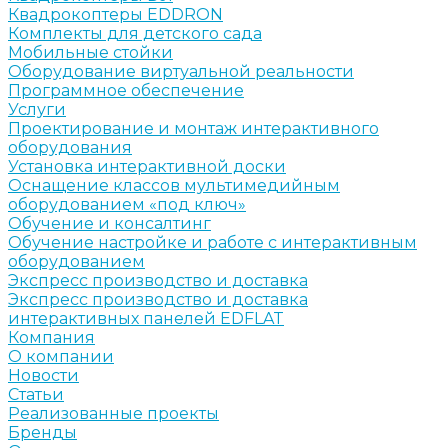
Квадрокоптеры EDDRON
Комплекты для детского сада
Мобильные стойки
Оборудование виртуальной реальности
Программное обеспечение
Услуги
Проектирование и монтаж интерактивного
оборудования
Установка интерактивной доски
Оснащение классов мультимедийным
оборудованием «под ключ»
Обучение и консалтинг
Обучение настройке и работе с интерактивным
оборудованием
Экспресс производство и доставка
Экспресс производство и доставка
интерактивных панелей EDFLAT
Компания
О компании
Новости
Статьи
Реализованные проекты
Бренды