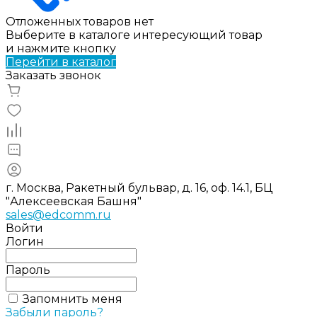
Отложенных товаров нет
Выберите в каталоге интересующий товар
и нажмите кнопку
Перейти в каталог
Заказать звонок
г. Москва, Ракетный бульвар, д. 16, оф. 14.1, БЦ
"Алексеевская Башня"
sales@edcomm.ru
Войти
Логин
Пароль
Запомнить меня
Забыли пароль?