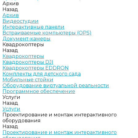
Архив
Назад
Архив
Видеостудии
Интерактивные панели
Встраиваемые компьютеры (OPS)
Документ-камеры
Квадрокоптеры
Назад
Квадрокоптеры
Квадрокоптеры DJI
Квадрокоптеры EDDRON
Комплекты для детского сада
Мобильные стойки
Оборудование виртуальной реальности
Программное обеспечение
Услуги
Назад
Услуги
Проектирование и монтаж интерактивного
оборудования
Назад
Проектирование и монтаж интерактивного