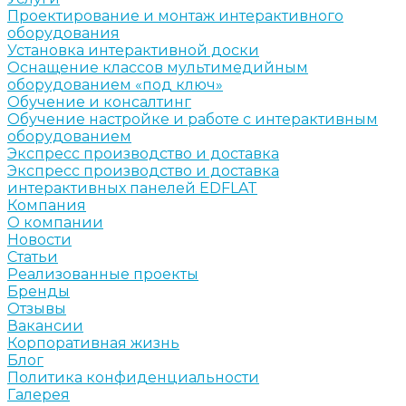
Проектирование и монтаж интерактивного
оборудования
Установка интерактивной доски
Оснащение классов мультимедийным
оборудованием «под ключ»
Обучение и консалтинг
Обучение настройке и работе с интерактивным
оборудованием
Экспресс производство и доставка
Экспресс производство и доставка
интерактивных панелей EDFLAT
Компания
О компании
Новости
Статьи
Реализованные проекты
Бренды
Отзывы
Вакансии
Корпоративная жизнь
Блог
Политика конфиденциальности
Галерея