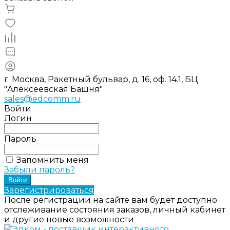
г. Москва, Ракетный бульвар, д. 16, оф. 14.1, БЦ
"Алексеевская Башня"
sales@edcomm.ru
Войти
Логин
Пароль
Запомнить меня
Забыли пароль?
Зарегистрироваться
После регистрации на сайте вам будет доступно
отслеживание состояния заказов, личный кабинет
и другие новые возможности