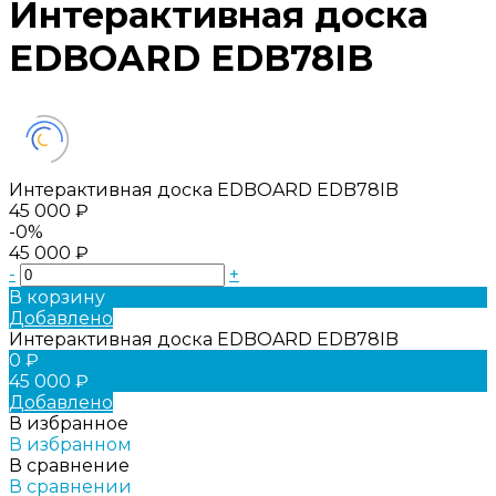
Интерактивная доска
EDBOARD EDB78IB
Интерактивная доска EDBOARD EDB78IB
45 000 ₽
-0%
45 000 ₽
-
+
В корзину
Добавлено
Интерактивная доска EDBOARD EDB78IB
0 ₽
45 000 ₽
Добавлено
В избранное
В избранном
В сравнение
В сравнении