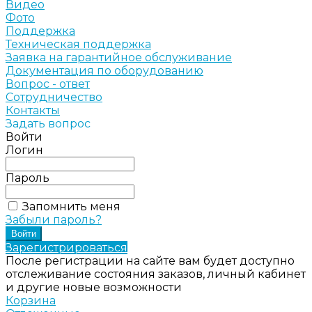
Видео
Фото
Поддержка
Техническая поддержка
Заявка на гарантийное обслуживание
Документация по оборудованию
Вопрос - ответ
Сотрудничество
Контакты
Задать вопрос
Войти
Логин
Пароль
Запомнить меня
Забыли пароль?
Зарегистрироваться
После регистрации на сайте вам будет доступно
отслеживание состояния заказов, личный кабинет
и другие новые возможности
Корзина