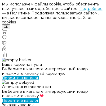
Мы используем файлы cookie, чтобы обеспечить
наилучшее взаимодействие с сайтом.
Подробнее
— в Политике. Продолжая пользоваться сайтом,
вы даёте согласие на использование файлов
cookies.
OK
Ваша корзина пуста
Выберите в каталоге интересующий товар
и нажмите кнопку «В корзину».
Перейти в каталог
Отложенных товаров нет
Выберите в каталоге интересующий товар
и нажмите кнопку
Перейти в каталог
Заказать звонок