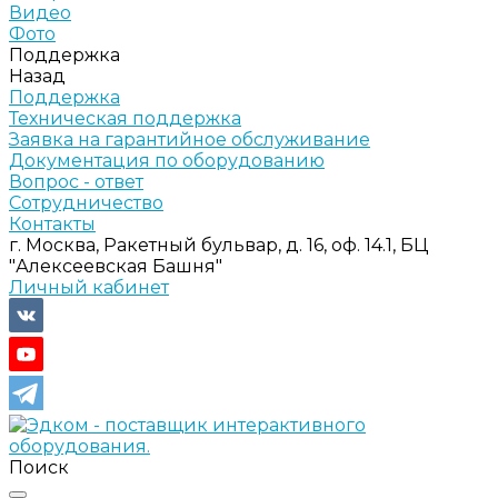
Видео
Фото
Поддержка
Назад
Поддержка
Техническая поддержка
Заявка на гарантийное обслуживание
Документация по оборудованию
Вопрос - ответ
Сотрудничество
Контакты
г. Москва, Ракетный бульвар, д. 16, оф. 14.1, БЦ
"Алексеевская Башня"
Личный кабинет
Поиск