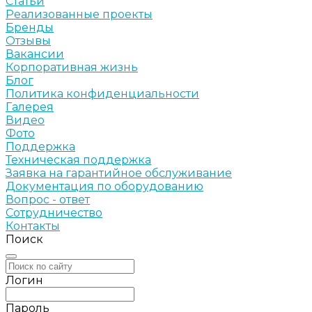
Статьи
Реализованные проекты
Бренды
Отзывы
Вакансии
Корпоративная жизнь
Блог
Политика конфиденциальности
Галерея
Видео
Фото
Поддержка
Техническая поддержка
Заявка на гарантийное обслуживание
Документация по оборудованию
Вопрос - ответ
Сотрудничество
Контакты
Поиск
Логин
Пароль