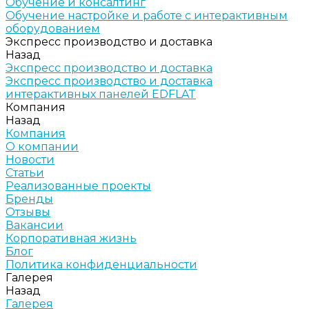
Обучение и консалтинг
Обучение настройке и работе с интерактивным
оборудованием
Экспресс производство и доставка
Назад
Экспресс производство и доставка
Экспресс производство и доставка
интерактивных панелей EDFLAT
Компания
Назад
Компания
О компании
Новости
Статьи
Реализованные проекты
Бренды
Отзывы
Вакансии
Корпоративная жизнь
Блог
Политика конфиденциальности
Галерея
Назад
Галерея