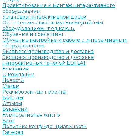
Проектирование и монтаж интерактивного
оборудования
Установка интерактивной доски
Оснащение классов мультимедийным
оборудованием «под ключ»
Обучение и консалтинг
Обучение настройке и работе с интерактивным
оборудованием
Экспресс производство и доставка
Экспресс производство и доставка
интерактивных панелей EDFLAT
Компания
О компании
Новости
Статьи
Реализованные проекты
Бренды
Отзывы
Вакансии
Корпоративная жизнь
Блог
Политика конфиденциальности
Галерея