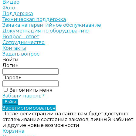
Видео
Фото
Поддержка
Техническая поддержка
Заявка на гарантийное обслуживание
Документация по оборудованию
Вопрос - ответ
Сотрудничество
Контакты
Задать вопрос
Войти
Логин
Пароль
Запомнить меня
Забыли пароль?
Зарегистрироваться
После регистрации на сайте вам будет доступно
отслеживание состояния заказов, личный кабинет
и другие новые возможности
Корзина