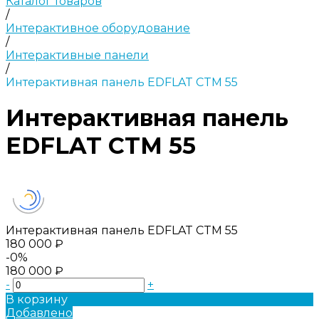
Каталог товаров
/
Интерактивное оборудование
/
Интерактивные панели
/
Интерактивная панель EDFLAT CTM 55
Интерактивная панель
EDFLAT CTM 55
Интерактивная панель EDFLAT CTM 55
180 000 ₽
-0%
180 000 ₽
-
+
В корзину
Добавлено