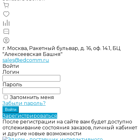
г. Москва, Ракетный бульвар, д. 16, оф. 14.1, БЦ
"Алексеевская Башня"
sales@edcomm.ru
Войти
Логин
Пароль
Запомнить меня
Забыли пароль?
Зарегистрироваться
После регистрации на сайте вам будет доступно
отслеживание состояния заказов, личный кабинет
и другие новые возможности