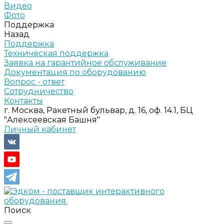
Видео
Фото
Поддержка
Назад
Поддержка
Техническая поддержка
Заявка на гарантийное обслуживание
Документация по оборудованию
Вопрос - ответ
Сотрудничество
Контакты
г. Москва, Ракетный бульвар, д. 16, оф. 14.1, БЦ
"Алексеевская Башня"
Личный кабинет
Поиск