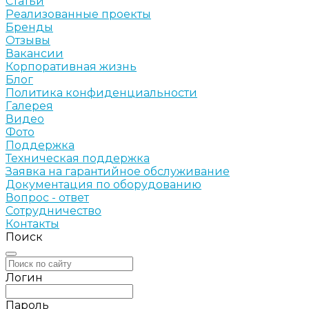
Статьи
Реализованные проекты
Бренды
Отзывы
Вакансии
Корпоративная жизнь
Блог
Политика конфиденциальности
Галерея
Видео
Фото
Поддержка
Техническая поддержка
Заявка на гарантийное обслуживание
Документация по оборудованию
Вопрос - ответ
Сотрудничество
Контакты
Поиск
Логин
Пароль