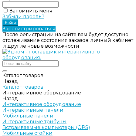
Запомнить меня
Забыли пароль?
Зарегистрироваться
После регистрации на сайте вам будет доступно
отслеживание состояния заказов, личный кабинет
и другие новые возможности
Каталог товаров
Назад
Каталог товаров
Интерактивное оборудование
Назад
Интерактивное оборудование
Интерактивные панели
Мобильные панели
Интерактивные трибуны
Встраиваемые компьютеры (OPS)
Мобильные стойки