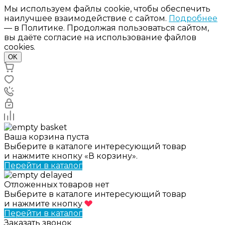
Мы используем файлы cookie, чтобы обеспечить
наилучшее взаимодействие с сайтом.
Подробнее
— в Политике. Продолжая пользоваться сайтом,
вы даёте согласие на использование файлов
cookies.
OK
Ваша корзина пуста
Выберите в каталоге интересующий товар
и нажмите кнопку «В корзину».
Перейти в каталог
Отложенных товаров нет
Выберите в каталоге интересующий товар
и нажмите кнопку
Перейти в каталог
Заказать звонок