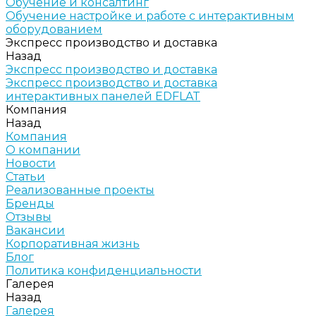
Обучение и консалтинг
Обучение настройке и работе с интерактивным
оборудованием
Экспресс производство и доставка
Назад
Экспресс производство и доставка
Экспресс производство и доставка
интерактивных панелей EDFLAT
Компания
Назад
Компания
О компании
Новости
Статьи
Реализованные проекты
Бренды
Отзывы
Вакансии
Корпоративная жизнь
Блог
Политика конфиденциальности
Галерея
Назад
Галерея