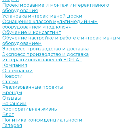
Проектирование и монтаж интерактивного
оборудования
Установка интерактивной доски
Оснащение классов мультимедийным
оборудованием «под ключ»
Обучение и консалтинг
Обучение настройке и работе с интерактивным
оборудованием
Экспресс производство и доставка
Экспресс производство и доставка
интерактивных панелей EDFLAT
Компания
О компании
Новости
Статьи
Реализованные проекты
Бренды
Отзывы
Вакансии
Корпоративная жизнь
Блог
Политика конфиденциальности
Галерея