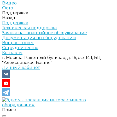
Видео
Фото
Поддержка
Назад
Поддержка
Техническая поддержка
Заявка на гарантийное обслуживание
Документация по оборудованию
Вопрос - ответ
Сотрудничество
Контакты
г. Москва, Ракетный бульвар, д. 16, оф. 14.1, БЦ
"Алексеевская Башня"
Личный кабинет
Поиск