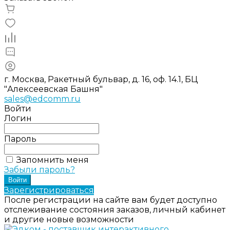
г. Москва, Ракетный бульвар, д. 16, оф. 14.1, БЦ
"Алексеевская Башня"
sales@edcomm.ru
Войти
Логин
Пароль
Запомнить меня
Забыли пароль?
Зарегистрироваться
После регистрации на сайте вам будет доступно
отслеживание состояния заказов, личный кабинет
и другие новые возможности