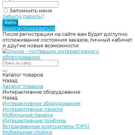
Запомнить меня
Забыли пароль?
Зарегистрироваться
После регистрации на сайте вам будет доступно
отслеживание состояния заказов, личный кабинет
и другие новые возможности
Каталог товаров
Назад
Каталог товаров
Интерактивное оборудование
Назад
Интерактивное оборудование
Интерактивные панели
Мобильные панели
Интерактивные трибуны
Встраиваемые компьютеры (OPS)
Мобильные стойки