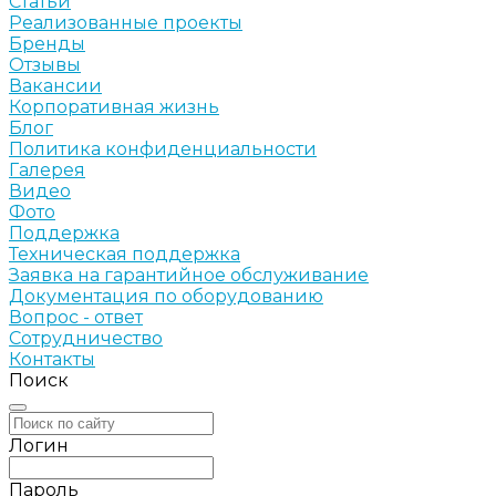
Статьи
Реализованные проекты
Бренды
Отзывы
Вакансии
Корпоративная жизнь
Блог
Политика конфиденциальности
Галерея
Видео
Фото
Поддержка
Техническая поддержка
Заявка на гарантийное обслуживание
Документация по оборудованию
Вопрос - ответ
Сотрудничество
Контакты
Поиск
Логин
Пароль