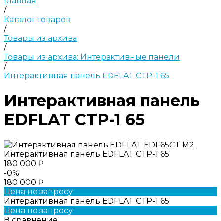
Главная
/
Каталог товаров
/
Товары из архива
/
Товары из архива: Интерактивные панели
/
Интерактивная панель EDFLAT CTP-1 65
Интерактивная панель
EDFLAT CTP-1 65
Интерактивная панель EDFLAT CTP-1 65
180 000 ₽
-0%
180 000 ₽
Цена по запросу
Интерактивная панель EDFLAT CTP-1 65
Цена по запросу
В сравнение