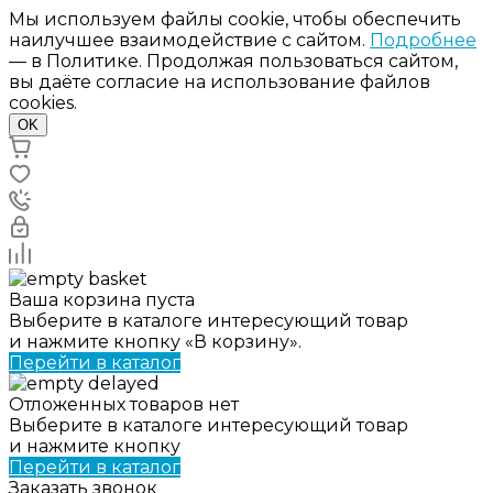
Мы используем файлы cookie, чтобы обеспечить
наилучшее взаимодействие с сайтом.
Подробнее
— в Политике. Продолжая пользоваться сайтом,
вы даёте согласие на использование файлов
cookies.
OK
Ваша корзина пуста
Выберите в каталоге интересующий товар
и нажмите кнопку «В корзину».
Перейти в каталог
Отложенных товаров нет
Выберите в каталоге интересующий товар
и нажмите кнопку
Перейти в каталог
Заказать звонок