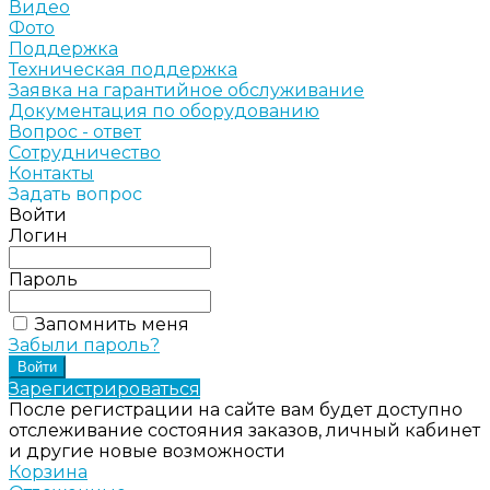
Видео
Фото
Поддержка
Техническая поддержка
Заявка на гарантийное обслуживание
Документация по оборудованию
Вопрос - ответ
Сотрудничество
Контакты
Задать вопрос
Войти
Логин
Пароль
Запомнить меня
Забыли пароль?
Зарегистрироваться
После регистрации на сайте вам будет доступно
отслеживание состояния заказов, личный кабинет
и другие новые возможности
Корзина