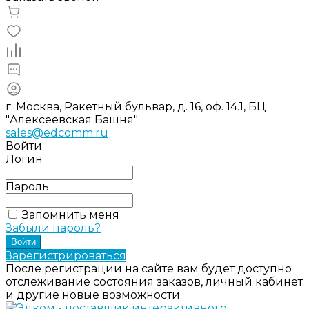
г. Москва, Ракетный бульвар, д. 16, оф. 14.1, БЦ
"Алексеевская Башня"
sales@edcomm.ru
Войти
Логин
Пароль
Запомнить меня
Забыли пароль?
Зарегистрироваться
После регистрации на сайте вам будет доступно
отслеживание состояния заказов, личный кабинет
и другие новые возможности