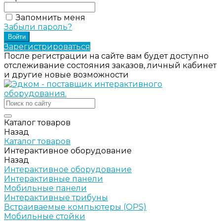
Запомнить меня
Забыли пароль?
Зарегистрироваться
После регистрации на сайте вам будет доступно
отслеживание состояния заказов, личный кабинет
и другие новые возможности
Каталог товаров
Назад
Каталог товаров
Интерактивное оборудование
Назад
Интерактивное оборудование
Интерактивные панели
Мобильные панели
Интерактивные трибуны
Встраиваемые компьютеры (OPS)
Мобильные стойки