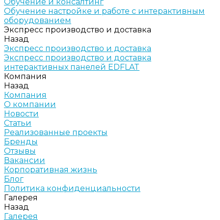
Обучение и консалтинг
Обучение настройке и работе с интерактивным
оборудованием
Экспресс производство и доставка
Назад
Экспресс производство и доставка
Экспресс производство и доставка
интерактивных панелей EDFLAT
Компания
Назад
Компания
О компании
Новости
Статьи
Реализованные проекты
Бренды
Отзывы
Вакансии
Корпоративная жизнь
Блог
Политика конфиденциальности
Галерея
Назад
Галерея