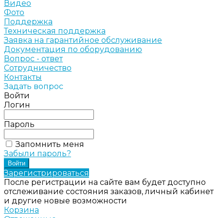
Видео
Фото
Поддержка
Техническая поддержка
Заявка на гарантийное обслуживание
Документация по оборудованию
Вопрос - ответ
Сотрудничество
Контакты
Задать вопрос
Войти
Логин
Пароль
Запомнить меня
Забыли пароль?
Зарегистрироваться
После регистрации на сайте вам будет доступно
отслеживание состояния заказов, личный кабинет
и другие новые возможности
Корзина