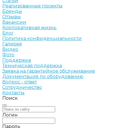
Статьи
Реализованные проекты
Бренды
Отзывы
Вакансии
Корпоративная жизнь
Блог
Политика конфиденциальности
Галерея
Видео
Фото
Поддержка
Техническая поддержка
Заявка на гарантийное обслуживание
Документация по оборудованию
Вопрос - ответ
Сотрудничество
Контакты
Поиск
Логин
Пароль