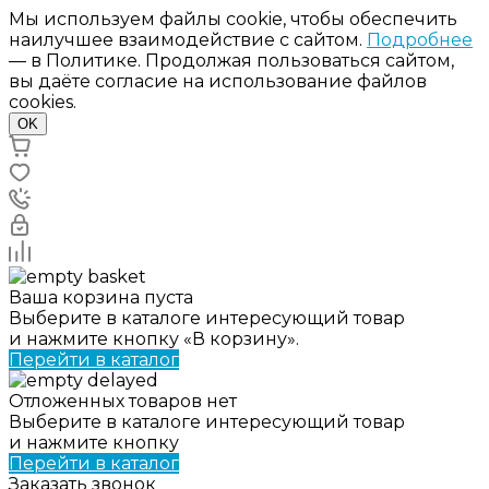
Мы используем файлы cookie, чтобы обеспечить
наилучшее взаимодействие с сайтом.
Подробнее
— в Политике. Продолжая пользоваться сайтом,
вы даёте согласие на использование файлов
cookies.
OK
Ваша корзина пуста
Выберите в каталоге интересующий товар
и нажмите кнопку «В корзину».
Перейти в каталог
Отложенных товаров нет
Выберите в каталоге интересующий товар
и нажмите кнопку
Перейти в каталог
Заказать звонок