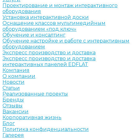
Проектирование и монтаж интерактивного
оборудования
Установка интерактивной доски
Оснащение классов мультимедийным
оборудованием «под ключ»
Обучение и консалтинг
Обучение настройке и работе с интерактивным
оборудованием
Экспресс производство и доставка
Экспресс производство и доставка
интерактивных панелей EDFLAT
Компания
О компании
Новости
Статьи
Реализованные проекты
Бренды
Отзывы
Вакансии
Корпоративная жизнь
Блог
Политика конфиденциальности
Галерея