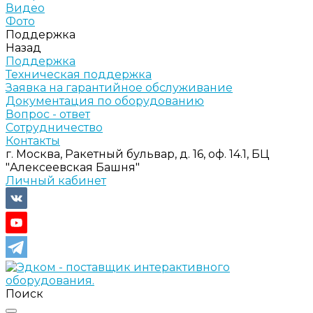
Видео
Фото
Поддержка
Назад
Поддержка
Техническая поддержка
Заявка на гарантийное обслуживание
Документация по оборудованию
Вопрос - ответ
Сотрудничество
Контакты
г. Москва, Ракетный бульвар, д. 16, оф. 14.1, БЦ
"Алексеевская Башня"
Личный кабинет
Поиск