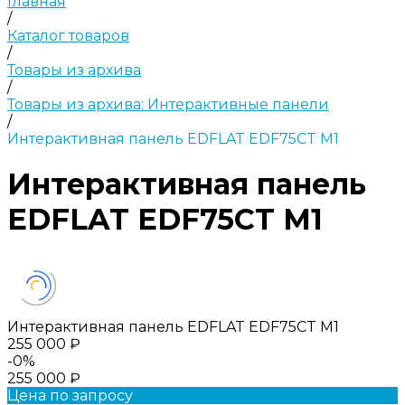
Главная
/
Каталог товаров
/
Товары из архива
/
Товары из архива: Интерактивные панели
/
Интерактивная панель EDFLAT EDF75CT M1
Интерактивная панель
EDFLAT EDF75CT M1
Интерактивная панель EDFLAT EDF75CT M1
255 000 ₽
-0%
255 000 ₽
Цена по запросу