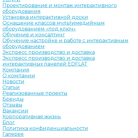
Проектирование и монтаж интерактивного
оборудования
Установка интерактивной доски
Оснащение классов мультимедийным
оборудованием «под ключ»
Обучение и консалтинг
Обучение настройке и работе с интерактивным
оборудованием
Экспресс производство и доставка
Экспресс производство и доставка
интерактивных панелей EDFLAT
Компания
О компании
Новости
Статьи
Реализованные проекты
Бренды
Отзывы
Вакансии
Корпоративная жизнь
Блог
Политика конфиденциальности
Галерея