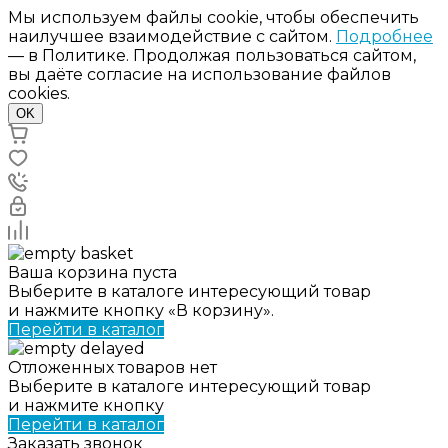
Мы используем файлы cookie, чтобы обеспечить
наилучшее взаимодействие с сайтом.
Подробнее
— в Политике. Продолжая пользоваться сайтом,
вы даёте согласие на использование файлов
cookies.
OK
Ваша корзина пуста
Выберите в каталоге интересующий товар
и нажмите кнопку «В корзину».
Перейти в каталог
Отложенных товаров нет
Выберите в каталоге интересующий товар
и нажмите кнопку
Перейти в каталог
Заказать звонок