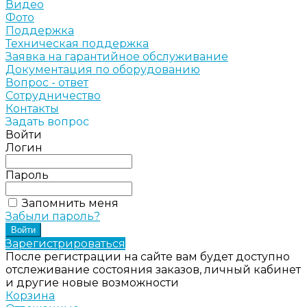
Видео
Фото
Поддержка
Техническая поддержка
Заявка на гарантийное обслуживание
Документация по оборудованию
Вопрос - ответ
Сотрудничество
Контакты
Задать вопрос
Войти
Логин
Пароль
Запомнить меня
Забыли пароль?
Зарегистрироваться
После регистрации на сайте вам будет доступно
отслеживание состояния заказов, личный кабинет
и другие новые возможности
Корзина