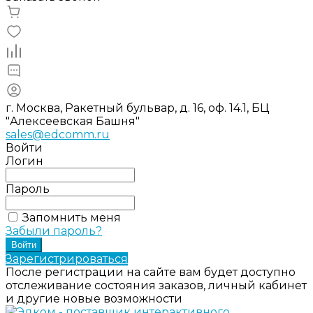
г. Москва, Ракетный бульвар, д. 16, оф. 14.1, БЦ
"Алексеевская Башня"
sales@edcomm.ru
Войти
Логин
Пароль
Запомнить меня
Забыли пароль?
Зарегистрироваться
После регистрации на сайте вам будет доступно
отслеживание состояния заказов, личный кабинет
и другие новые возможности