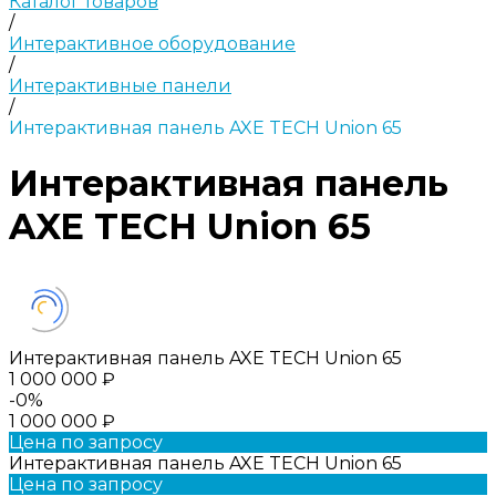
Каталог товаров
/
Интерактивное оборудование
/
Интерактивные панели
/
Интерактивная панель AXE TECH Union 65
Интерактивная панель
AXE TECH Union 65
Интерактивная панель AXE TECH Union 65
1 000 000 ₽
-0%
1 000 000 ₽
Цена по запросу
Интерактивная панель AXE TECH Union 65
Цена по запросу