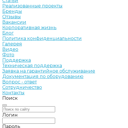
Статьи
Реализованные проекты
Бренды
Отзывы
Вакансии
Корпоративная жизнь
Блог
Политика конфиденциальности
Галерея
Видео
Фото
Поддержка
Техническая поддержка
Заявка на гарантийное обслуживание
Документация по оборудованию
Вопрос - ответ
Сотрудничество
Контакты
Поиск
Логин
Пароль