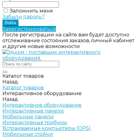
Запомнить меня
Забыли пароль?
Зарегистрироваться
После регистрации на сайте вам будет доступно
отслеживание состояния заказов, личный кабинет
и другие новые возможности
Каталог товаров
Назад
Каталог товаров
Интерактивное оборудование
Назад
Интерактивное оборудование
Интерактивные панели
Мобильные панели
Интерактивные трибуны
Встраиваемые компьютеры (OPS)
Мобильные стойки