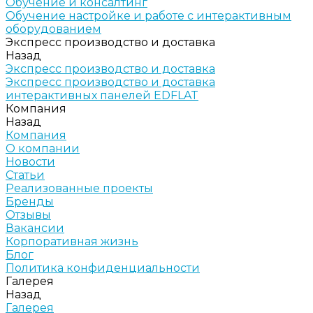
Обучение и консалтинг
Обучение настройке и работе с интерактивным
оборудованием
Экспресс производство и доставка
Назад
Экспресс производство и доставка
Экспресс производство и доставка
интерактивных панелей EDFLAT
Компания
Назад
Компания
О компании
Новости
Статьи
Реализованные проекты
Бренды
Отзывы
Вакансии
Корпоративная жизнь
Блог
Политика конфиденциальности
Галерея
Назад
Галерея