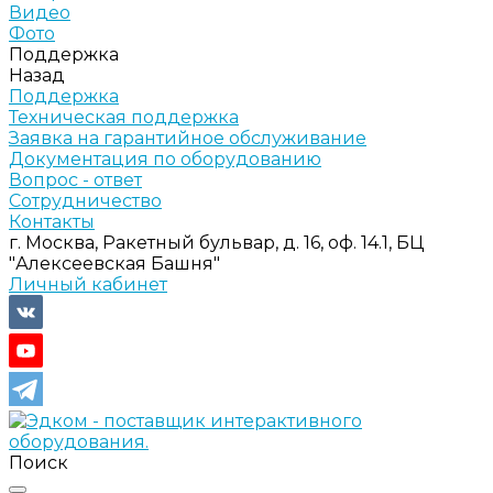
Видео
Фото
Поддержка
Назад
Поддержка
Техническая поддержка
Заявка на гарантийное обслуживание
Документация по оборудованию
Вопрос - ответ
Сотрудничество
Контакты
г. Москва, Ракетный бульвар, д. 16, оф. 14.1, БЦ
"Алексеевская Башня"
Личный кабинет
Поиск