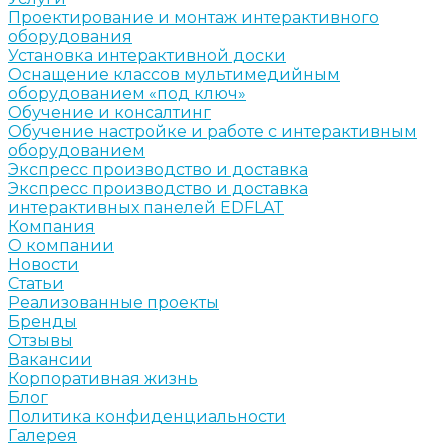
Проектирование и монтаж интерактивного
оборудования
Установка интерактивной доски
Оснащение классов мультимедийным
оборудованием «под ключ»
Обучение и консалтинг
Обучение настройке и работе с интерактивным
оборудованием
Экспресс производство и доставка
Экспресс производство и доставка
интерактивных панелей EDFLAT
Компания
О компании
Новости
Статьи
Реализованные проекты
Бренды
Отзывы
Вакансии
Корпоративная жизнь
Блог
Политика конфиденциальности
Галерея