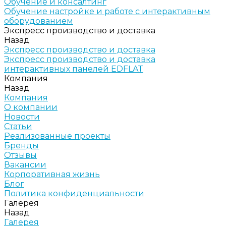
Обучение и консалтинг
Обучение настройке и работе с интерактивным
оборудованием
Экспресс производство и доставка
Назад
Экспресс производство и доставка
Экспресс производство и доставка
интерактивных панелей EDFLAT
Компания
Назад
Компания
О компании
Новости
Статьи
Реализованные проекты
Бренды
Отзывы
Вакансии
Корпоративная жизнь
Блог
Политика конфиденциальности
Галерея
Назад
Галерея