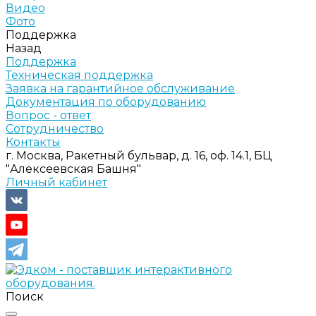
Видео
Фото
Поддержка
Назад
Поддержка
Техническая поддержка
Заявка на гарантийное обслуживание
Документация по оборудованию
Вопрос - ответ
Сотрудничество
Контакты
г. Москва, Ракетный бульвар, д. 16, оф. 14.1, БЦ
"Алексеевская Башня"
Личный кабинет
Поиск