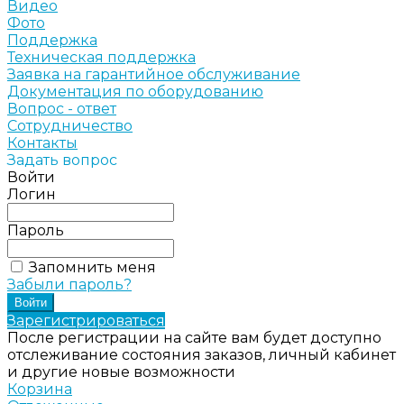
Видео
Фото
Поддержка
Техническая поддержка
Заявка на гарантийное обслуживание
Документация по оборудованию
Вопрос - ответ
Сотрудничество
Контакты
Задать вопрос
Войти
Логин
Пароль
Запомнить меня
Забыли пароль?
Зарегистрироваться
После регистрации на сайте вам будет доступно
отслеживание состояния заказов, личный кабинет
и другие новые возможности
Корзина