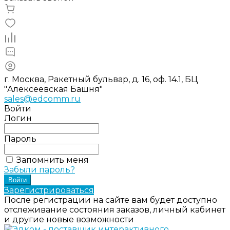
г. Москва, Ракетный бульвар, д. 16, оф. 14.1, БЦ
"Алексеевская Башня"
sales@edcomm.ru
Войти
Логин
Пароль
Запомнить меня
Забыли пароль?
Зарегистрироваться
После регистрации на сайте вам будет доступно
отслеживание состояния заказов, личный кабинет
и другие новые возможности