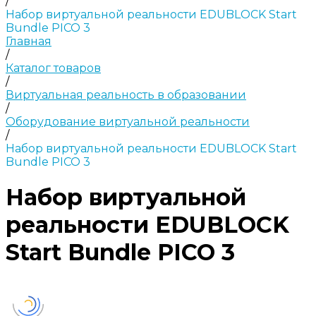
/
Набор виртуальной реальности EDUBLOCK Start
Bundle PICO 3
Главная
/
Каталог товаров
/
Виртуальная реальность в образовании
/
Оборудование виртуальной реальности
/
Набор виртуальной реальности EDUBLOCK Start
Bundle PICO 3
Набор виртуальной
реальности EDUBLOCK
Start Bundle PICO 3