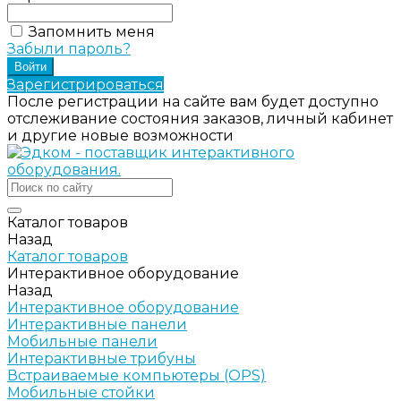
Запомнить меня
Забыли пароль?
Зарегистрироваться
После регистрации на сайте вам будет доступно
отслеживание состояния заказов, личный кабинет
и другие новые возможности
Каталог товаров
Назад
Каталог товаров
Интерактивное оборудование
Назад
Интерактивное оборудование
Интерактивные панели
Мобильные панели
Интерактивные трибуны
Встраиваемые компьютеры (OPS)
Мобильные стойки