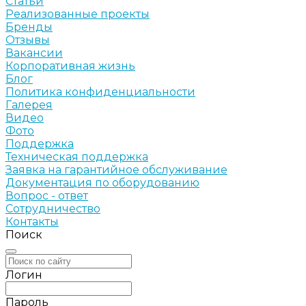
Статьи
Реализованные проекты
Бренды
Отзывы
Вакансии
Корпоративная жизнь
Блог
Политика конфиденциальности
Галерея
Видео
Фото
Поддержка
Техническая поддержка
Заявка на гарантийное обслуживание
Документация по оборудованию
Вопрос - ответ
Сотрудничество
Контакты
Поиск
Логин
Пароль