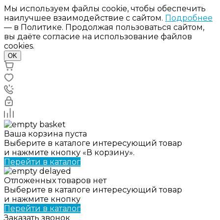
Мы используем файлы cookie, чтобы обеспечить
наилучшее взаимодействие с сайтом.
Подробнее
— в Политике. Продолжая пользоваться сайтом,
вы даёте согласие на использование файлов
cookies.
OK
Ваша корзина пуста
Выберите в каталоге интересующий товар
и нажмите кнопку «В корзину».
Перейти в каталог
Отложенных товаров нет
Выберите в каталоге интересующий товар
и нажмите кнопку
Перейти в каталог
Заказать звонок