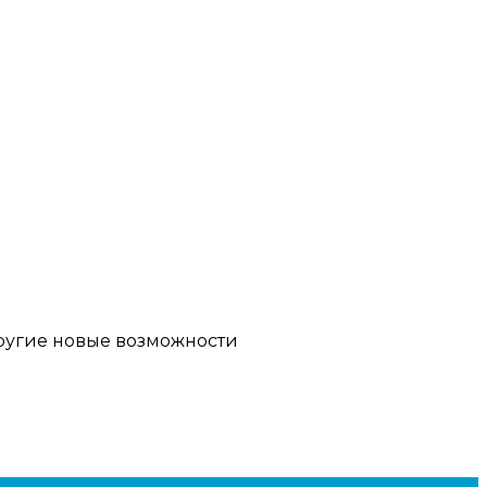
другие новые возможности