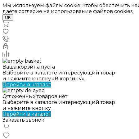
Мы используем файлы cookie, чтобы обеспечить н
даёте согласие на использование файлов cookies.
OK
Ваша корзина пуста
Выберите в каталоге интересующий товар
и нажмите кнопку «В корзину».
Перейти в каталог
Отложенных товаров нет
Выберите в каталоге интересующий товар
и нажмите кнопку
Перейти в каталог
Заказать звонок