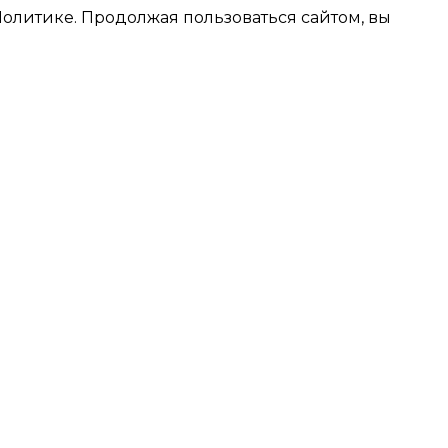
олитике. Продолжая пользоваться сайтом, вы