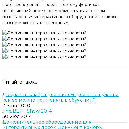
в его проведении назрела. Поэтому фестиваль,
позволяющий директорам обмениваться опытом
использования интерактивного оборудования в школе,
вполне может стать ежегодным.
Читайте также
Документ-камера для школы: для чего нужна и
как ее можно применять в обучении?
21 янв 2020
The BETT Show 2014
30 июл 2014
Дополнительное оборудование для
интерактивных досок. Документ-камеры.