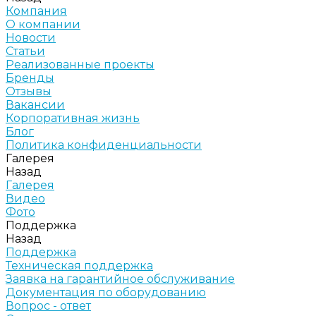
Компания
О компании
Новости
Статьи
Реализованные проекты
Бренды
Отзывы
Вакансии
Корпоративная жизнь
Блог
Политика конфиденциальности
Галерея
Назад
Галерея
Видео
Фото
Поддержка
Назад
Поддержка
Техническая поддержка
Заявка на гарантийное обслуживание
Документация по оборудованию
Вопрос - ответ