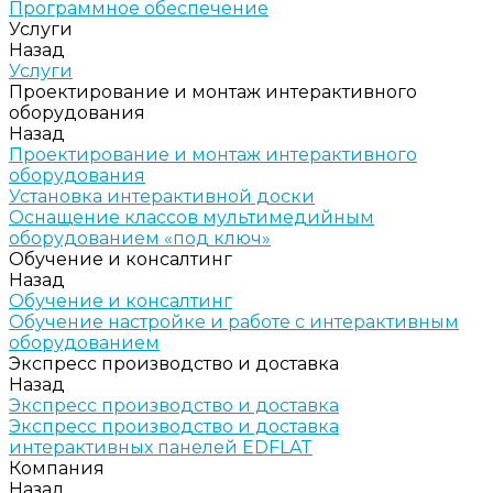
Программное обеспечение
Услуги
Назад
Услуги
Проектирование и монтаж интерактивного
оборудования
Назад
Проектирование и монтаж интерактивного
оборудования
Установка интерактивной доски
Оснащение классов мультимедийным
оборудованием «под ключ»
Обучение и консалтинг
Назад
Обучение и консалтинг
Обучение настройке и работе с интерактивным
оборудованием
Экспресс производство и доставка
Назад
Экспресс производство и доставка
Экспресс производство и доставка
интерактивных панелей EDFLAT
Компания
Назад