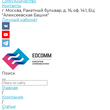
Сотрудничество
Контакты
г. Москва, Ракетный бульвар, д. 16, оф. 14.1, БЦ
"Алексеевская Башня"
Личный кабинет
Поиск
Главная
/
Компания
/
Статьи