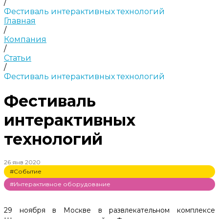
/
Фестиваль интерактивных технологий
Главная
/
Компания
/
Статьи
/
Фестиваль интерактивных технологий
Фестиваль
интерактивных
технологий
26 янв 2020
#Событие
#Интерактивное оборудование
29 ноября в Москве в развлекательном комплексе