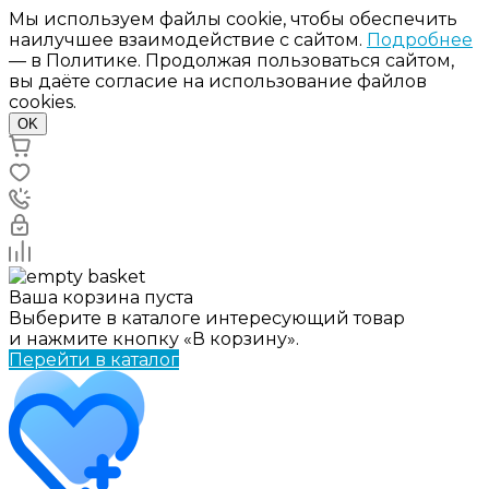
Мы используем файлы cookie, чтобы обеспечить
наилучшее взаимодействие с сайтом.
Подробнее
— в Политике. Продолжая пользоваться сайтом,
вы даёте согласие на использование файлов
cookies.
OK
Ваша корзина пуста
Выберите в каталоге интересующий товар
и нажмите кнопку «В корзину».
Перейти в каталог