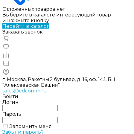
Отложенных товаров нет
Выберите в каталоге интересующий товар
и нажмите кнопку
Перейти в каталог
Заказать звонок
г. Москва, Ракетный бульвар, д. 16, оф. 14.1, БЦ
"Алексеевская Башня"
sales@edcomm.ru
Войти
Логин
Пароль
Запомнить меня
Забыли пароль?