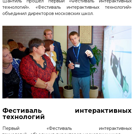
Шантиль прошел первый «Фестиваль интерактивных
технологий». «Фестиваль интерактивных технологий»
объединил директоров московских школ.
Фестиваль интерактивных
технологий
Первый «Фестиваль интерактивных