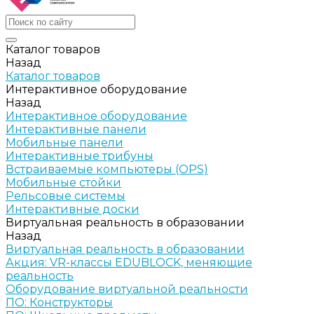
Каталог товаров
Назад
Каталог товаров
Интерактивное оборудование
Назад
Интерактивное оборудование
Интерактивные панели
Мобильные панели
Интерактивные трибуны
Встраиваемые компьютеры (OPS)
Мобильные стойки
Рельсовые системы
Интерактивные доски
Виртуальная реальность в образовании
Назад
Виртуальная реальность в образовании
Акция: VR-классы EDUBLOCK, меняющие
реальность
Оборудование виртуальной реальности
ПО: Конструкторы